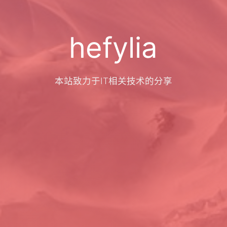
hefylia
本站致力于IT相关技术的分享