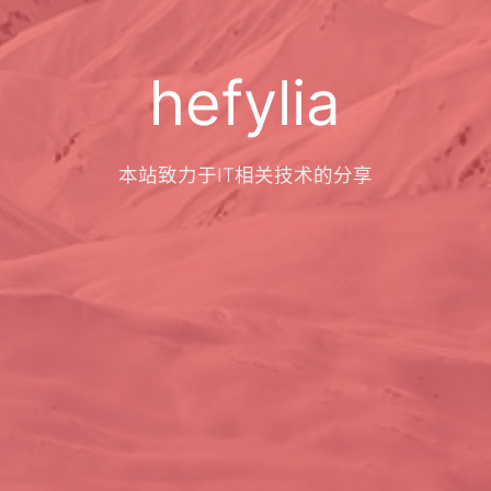
hefylia
本站致力于IT相关技术的分享