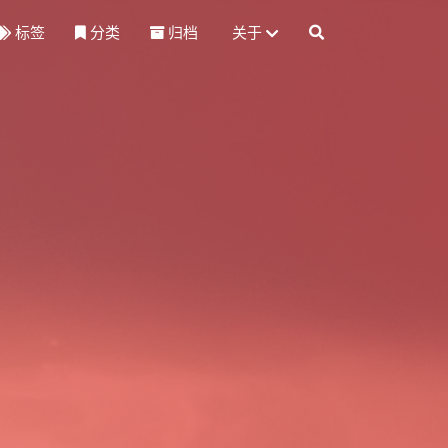
标签
分类
归档
关于