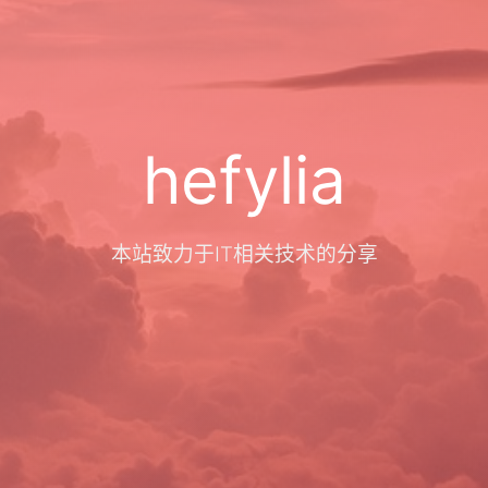
hefylia
本站致力于IT相关技术的分享