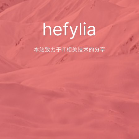
hefylia
本站致力于IT相关技术的分享