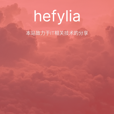
hefylia
本站致力于IT相关技术的分享