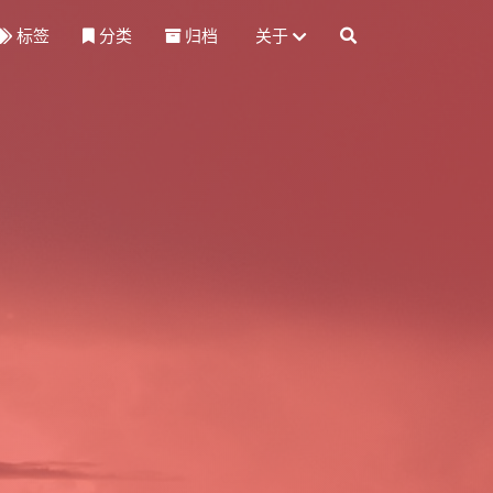
标签
分类
归档
关于