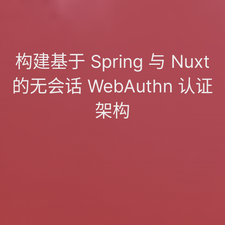
构建基于 Spring 与 Nuxt
的无会话 WebAuthn 认证
架构