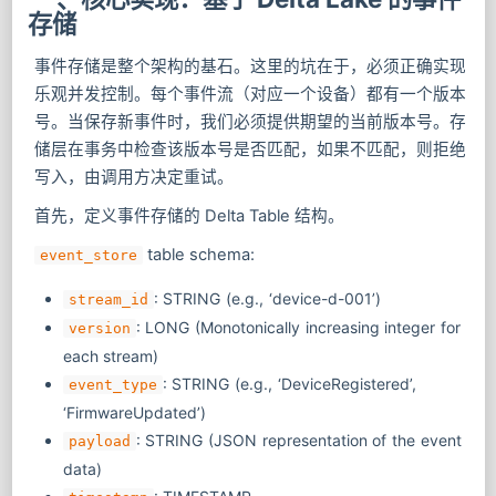
存储
事件存储是整个架构的基石。这里的坑在于，必须正确实现
乐观并发控制。每个事件流（对应一个设备）都有一个版本
号。当保存新事件时，我们必须提供期望的当前版本号。存
储层在事务中检查该版本号是否匹配，如果不匹配，则拒绝
写入，由调用方决定重试。
首先，定义事件存储的 Delta Table 结构。
table schema:
event_store
: STRING (e.g., ‘device-d-001’)
stream_id
: LONG (Monotonically increasing integer for
version
each stream)
: STRING (e.g., ‘DeviceRegistered’,
event_type
‘FirmwareUpdated’)
: STRING (JSON representation of the event
payload
data)