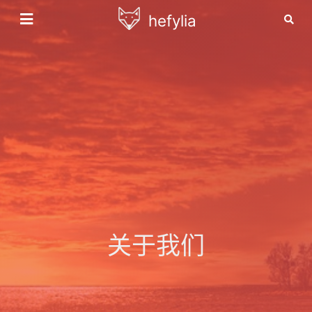
hefylia
关于我们