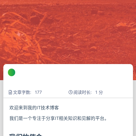
文章字数: 177
阅读时长: 1 分
欢迎来到我的IT技术博客
我们是一个专注于分享IT相关知识和见解的平台。