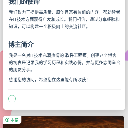
我们的使命
我们致力于提供高质量、原创且富有价值的内容，帮助读者
在IT技术方面获得启发和成长。我们相信，通过分享经验和
知识，可以构建一个积极向上的交流社区。
博主简介
我是一名对IT技术充满热情的
软件工程师
。创建这个博客
的初衷是记录我的学习历程和实践心得，并与更多志同道合
的朋友分享。
感谢您的访问，希望您在这里能有所收获！
本篇