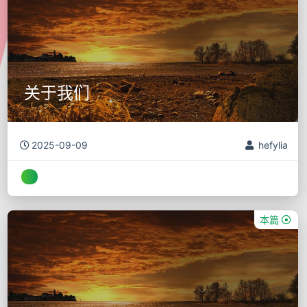
关于我们
2025-09-09
hefylia
本篇