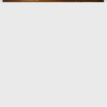
关于我们
2025-09-09
hefylia