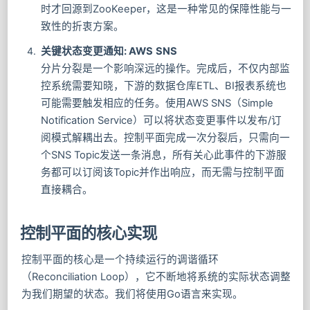
时才回源到ZooKeeper，这是一种常见的保障性能与一
致性的折衷方案。
关键状态变更通知: AWS SNS
分片分裂是一个影响深远的操作。完成后，不仅内部监
控系统需要知晓，下游的数据仓库ETL、BI报表系统也
可能需要触发相应的任务。使用AWS SNS（Simple
Notification Service）可以将状态变更事件以发布/订
阅模式解耦出去。控制平面完成一次分裂后，只需向一
个SNS Topic发送一条消息，所有关心此事件的下游服
务都可以订阅该Topic并作出响应，而无需与控制平面
直接耦合。
控制平面的核心实现
控制平面的核心是一个持续运行的调谐循环
（Reconciliation Loop），它不断地将系统的实际状态调整
为我们期望的状态。我们将使用Go语言来实现。